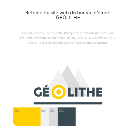
Refonte du site web du bureau d’étude
GÉOLITHE
Dans le cadre d’une nouvelle stratégie de communication et d’une
évolution profonde de son organisation, GÉOLITHE a confié à TRACE
Design la refonte complète de son écosystème de marque