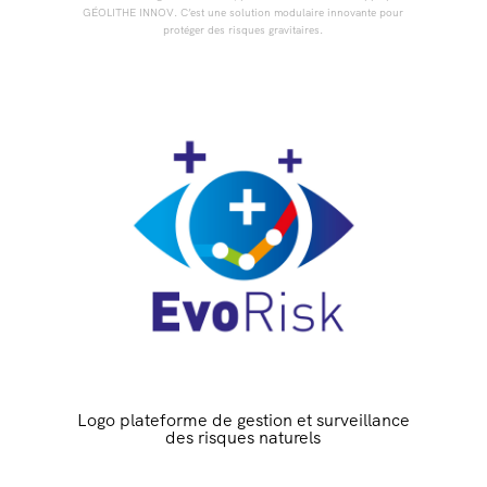
GÉOLITHE INNOV. C’est une solution modulaire innovante pour
protéger des risques gravitaires.
Logo plateforme de gestion et surveillance
des risques naturels