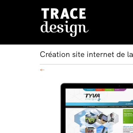
Création site internet de 
←