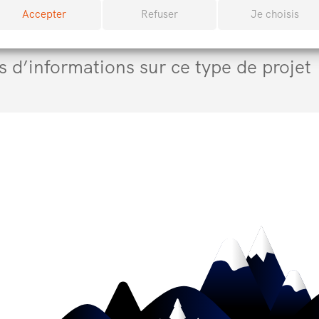
Accepter
Refuser
Je choisis
s d’informations sur ce type de projet