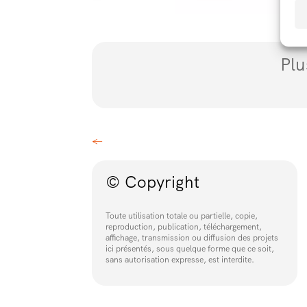
Plu
←
© Copyright
Toute utilisation totale ou partielle, copie,
reproduction, publication, téléchargement,
affichage, transmission ou diffusion des projets
ici présentés, sous quelque forme que ce soit,
sans autorisation expresse, est interdite.