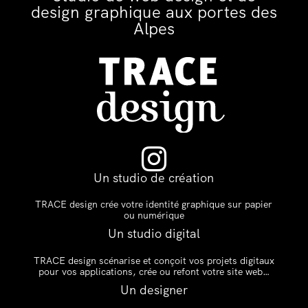
design graphique aux portes des
Alpes

Un studio de création
TRACE design crée votre identité graphique sur papier
ou numérique
Un studio digital
TRACE design scénarise et conçoit vos projets digitaux
pour vos applications, crée ou refont votre site web…
Un designer