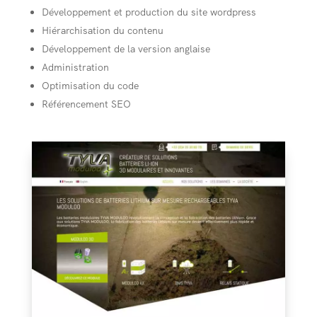
Développement et production du site wordpress
Hiérarchisation du contenu
Développement de la version anglaise
Administration
Optimisation du code
Référencement SEO