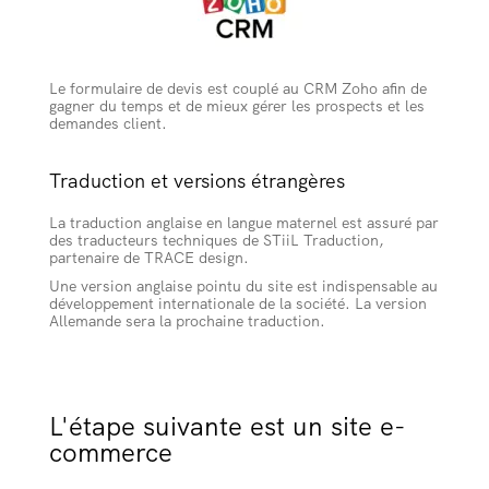
Le formulaire de devis est couplé au CRM Zoho afin de
gagner du temps et de mieux gérer les prospects et les
demandes client.
Traduction et versions étrangères
La traduction anglaise en langue maternel est assuré par
des traducteurs techniques de STiiL Traduction,
partenaire de TRACE design.
Une version anglaise pointu du site est indispensable au
développement internationale de la société. La version
Allemande sera la prochaine traduction.
L'étape suivante est un site e-
commerce