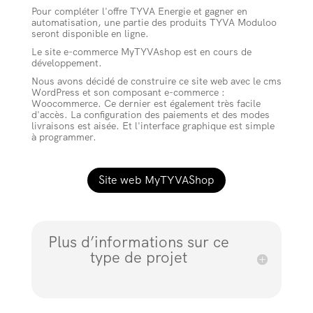
Pour compléter l'offre TYVA Energie et gagner en
automatisation, une partie des produits TYVA Moduloo
seront disponible en ligne.
Le site e-commerce MyTYVAshop est en cours de
développement.
Nous avons décidé de construire ce site web avec le cms
WordPress et son composant e-commerce :
Woocommerce. Ce dernier est également très facile
d'accès. La configuration des paiements et des modes
livraisons est aisée. Et l'interface graphique est simple
à programmer.
Site web MyTYVAShop
Plus d’informations sur ce
type de projet