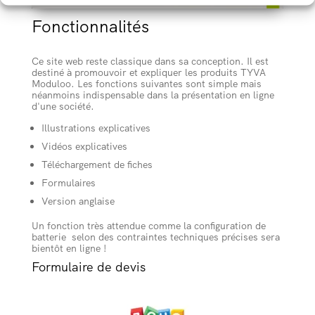
Fonctionnalités
Ce site web reste classique dans sa conception. Il est
destiné à promouvoir et expliquer les produits TYVA
Moduloo. Les fonctions suivantes sont simple mais
néanmoins indispensable dans la présentation en ligne
d'une société.
Illustrations explicatives
Vidéos explicatives
Téléchargement de fiches
Formulaires
Version anglaise
Un fonction très attendue comme la configuration de
batterie selon des contraintes techniques précises sera
bientôt en ligne !
Formulaire de devis