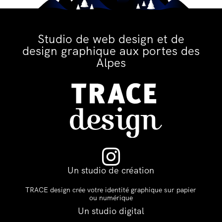
Studio de web design et de
design graphique aux portes des
Alpes

Un studio de création
TRACE design crée votre identité graphique sur papier
ou numérique
Un studio digital