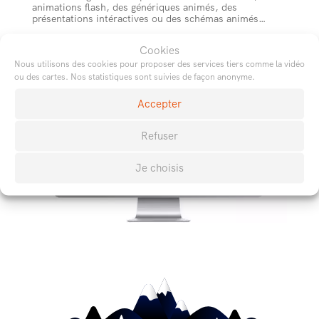
animations flash, des génériques animés, des
présentations intéractives ou des schémas animés…
Cookies
Nous utilisons des cookies pour proposer des services tiers comme la vidéo
ou des cartes. Nos statistiques sont suivies de façon anonyme.
Accepter
Refuser
Je choisis