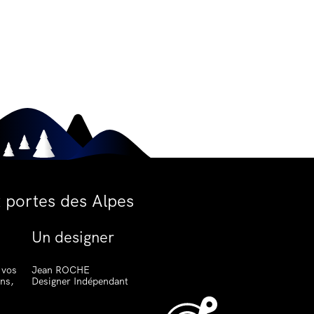
 portes des Alpes
Un designer
 vos
Jean ROCHE
ons,
Designer Indépendant