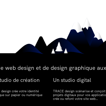
de web design et de design graphique aux
tudio de création
Un studio digital
design crée votre identité
TRACE design scénarise et conçoit
que sur papier ou numérique
projets digitaux pour vos applicati
crée ou refont votre site web…