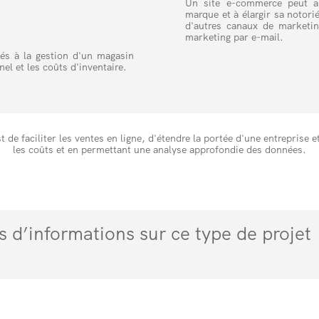
Un site e-commerce peut ai
marque et à élargir sa notorié
d'autres canaux de marketin
marketing par e-mail.
iés à la gestion d'un magasin
nel et les coûts d'inventaire.
de faciliter les ventes en ligne, d'étendre la portée d'une entreprise et
les coûts et en permettant une analyse approfondie des données.
s d’informations sur ce type de projet