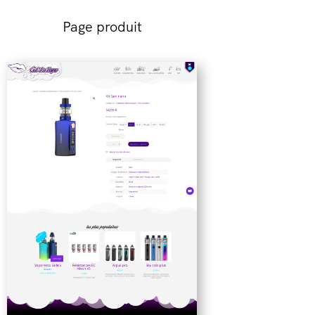
Page produit