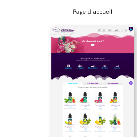
Page d'accueil