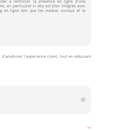
der à renforcer la présence en ligne d'une
té, en particulier si elle est bien intégrée avec
g en ligne tels que les médias sociaux et le
 d'améliorer l'expérience client, tout en réduisant
→