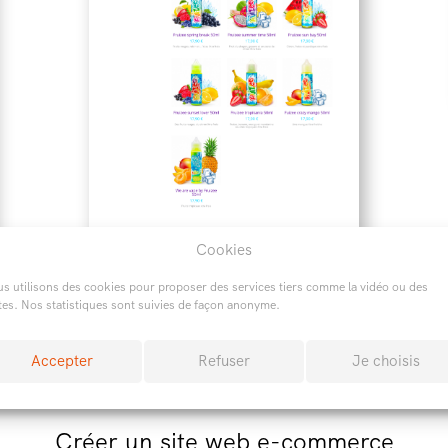
Cookies
s utilisons des cookies pour proposer des services tiers comme la vidéo ou des
tes. Nos statistiques sont suivies de façon anonyme.
Accepter
Refuser
Je choisis
Créer un site web e-commerce