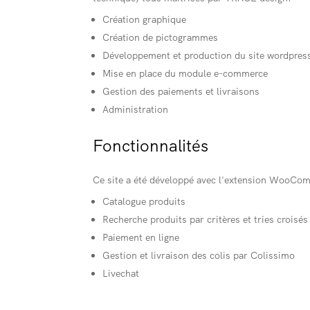
Création graphique
Création de pictogrammes
Développement et production du site wordpres
Mise en place du module e-commerce
Gestion des paiements et livraisons
Administration
Fonctionnalités
Ce site a été développé avec l'extension WooCo
Catalogue produits
Recherche produits par critères et tries croisés
Paiement en ligne
Gestion et livraison des colis par Colissimo
Livechat