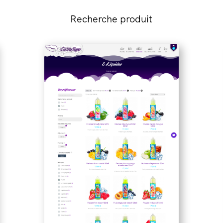
Recherche produit