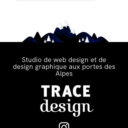
Studio de web design et de
design graphique aux portes des
Alpes
