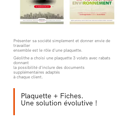
Présenter sa société simplement et donner envie de
travailler
ensemble est le rôle d'une plaquette.
Géolithe a choisi une plaquette 3 volets avec rabats
donnant
la possibilité d'inclure des documents
supplémentaires adaptés
à chaque client.
Plaquette + Fiches.
Une solution évolutive !