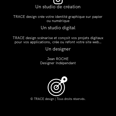
Un studio de création
TRACE design crée votre identité graphique sur papier
ou numérique
Un studio digital
TRACE design scénarise et conçoit vos projets digitaux
pour vos applications, crée ou refont votre site web…
Un designer
Jean ROCHE
Designer Indépendant
© TRACE design | Tous droits réservés.