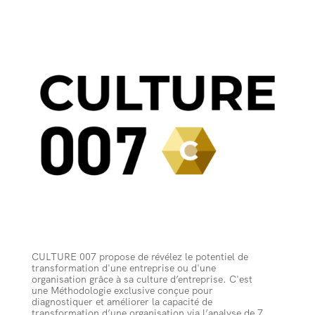
CULTURE 007 propose de révélez le potentiel de
transformation d'une entreprise ou d'une
organisation grâce à sa culture d’entreprise. C'est
une Méthodologie exclusive conçue pour
diagnostiquer et améliorer la capacité de
transformation d’une organisation via l’analyse de 7