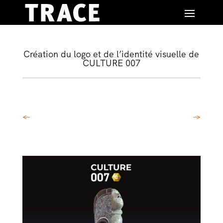
Création du logo et de l’identité visuelle de
CULTURE 007
←
→