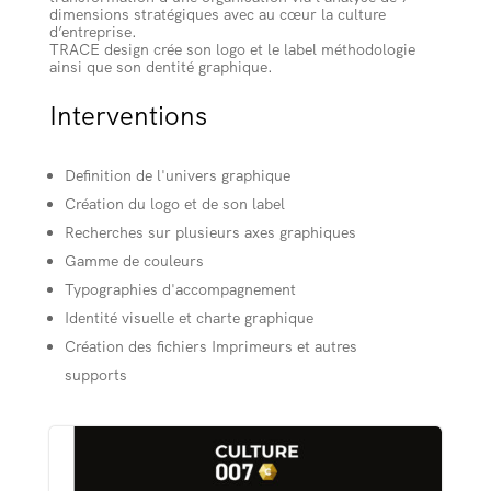
dimensions stratégiques avec au cœur la culture
d’entreprise.
TRACE design crée son logo et le label méthodologie
ainsi que son dentité graphique.
Interventions
Definition de l'univers graphique
Création du logo et de son label
Recherches sur plusieurs axes graphiques
Gamme de couleurs
Typographies d'accompagnement
Identité visuelle et charte graphique
Création des fichiers Imprimeurs et autres
supports