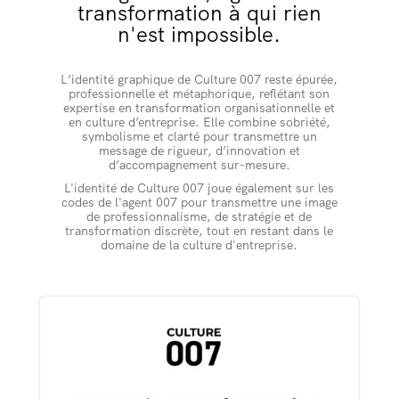
transformation à qui rien
n'est impossible.
L’identité graphique de Culture 007 reste épurée,
professionnelle et métaphorique, reflétant son
expertise en transformation organisationnelle et
en culture d’entreprise. Elle combine sobriété,
symbolisme et clarté pour transmettre un
message de rigueur, d’innovation et
d’accompagnement sur-mesure.
L'identité de Culture 007 joue également sur les
codes de l'agent 007 pour transmettre une image
de professionnalisme, de stratégie et de
transformation discrète, tout en restant dans le
domaine de la culture d'entreprise.