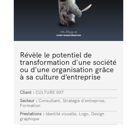
Révèle le potentiel de
transformation d'une société
ou d'une organisation grâce
à sa culture d’entreprise
Client :
CULTURE 007
Secteur :
Consultant, Stratégie d'entreprise,
Formation
Prestations :
Identité visuelle, Logo, Design
graphique