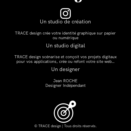

Un studio de création
TRACE design crée votre identité graphique sur papier
ou numérique
Un studio digital
TRACE design scénarise et conçoit vos projets digitaux
pour vos applications, crée ou refont votre site web…
Un designer
Jean ROCHE
Designer Indépendant
© TRACE design | Tous droits réservés.