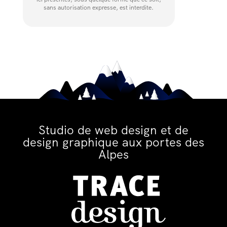
sans autorisation expresse, est interdite.
Studio de web design et de
design graphique aux portes des
Alpes