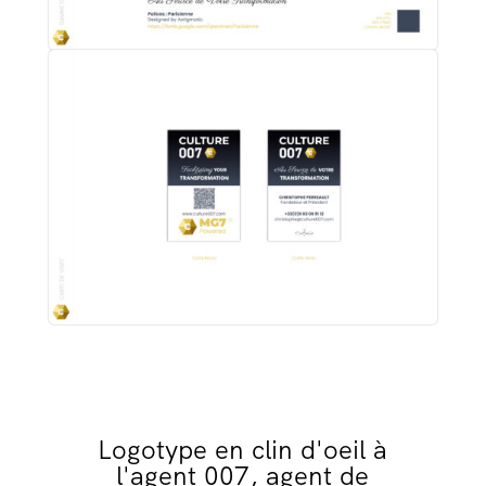
Logotype en clin d'oeil à
l'agent 007, agent de