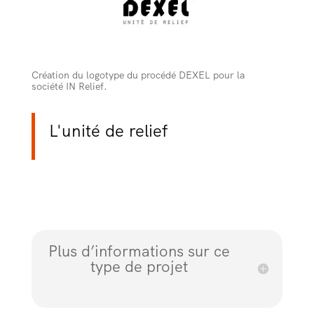
Création du logotype du procédé DEXEL pour la
société IN Relief.
L'unité de relief
Plus d’informations sur ce
type de projet