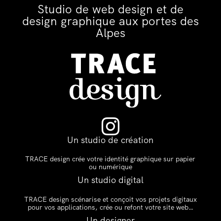
Studio de web design et de
design graphique aux portes des
Alpes

Un studio de création
TRACE design crée votre identité graphique sur papier
ou numérique
Un studio digital
TRACE design scénarise et conçoit vos projets digitaux
pour vos applications, crée ou refont votre site web…
Un designer