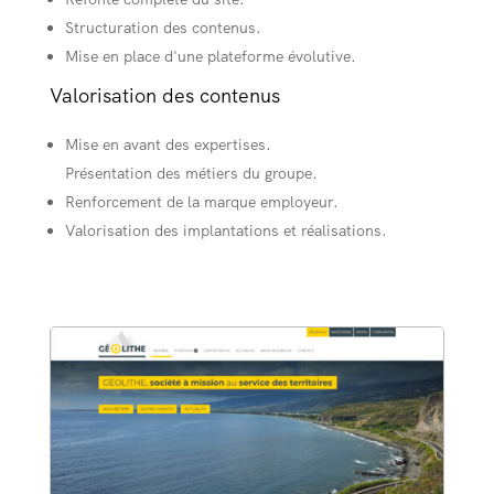
Structuration des contenus.
Mise en place d'une plateforme évolutive.
Valorisation des contenus
Mise en avant des expertises.
Présentation des métiers du groupe.
Renforcement de la marque employeur.
Valorisation des implantations et réalisations.