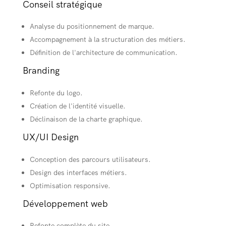
Conseil stratégique
Analyse du positionnement de marque.
Accompagnement à la structuration des métiers.
Définition de l'architecture de communication.
Branding
Refonte du logo.
Création de l'identité visuelle.
Déclinaison de la charte graphique.
UX/UI Design
Conception des parcours utilisateurs.
Design des interfaces métiers.
Optimisation responsive.
Développement web
Refonte complète du site.