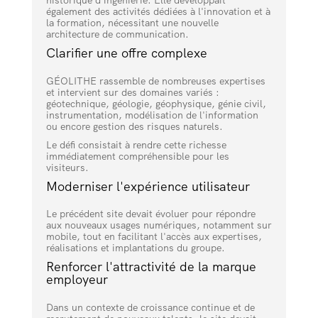
historique d'ingénierie. Elle développait
également des activités dédiées à l'innovation et à
la formation, nécessitant une nouvelle
architecture de communication.
Clarifier une offre complexe
GÉOLITHE rassemble de nombreuses expertises
et intervient sur des domaines variés :
géotechnique, géologie, géophysique, génie civil,
instrumentation, modélisation de l'information
ou encore gestion des risques naturels.
Le défi consistait à rendre cette richesse
immédiatement compréhensible pour les
visiteurs.
Moderniser l'expérience utilisateur
Le précédent site devait évoluer pour répondre
aux nouveaux usages numériques, notamment sur
mobile, tout en facilitant l'accès aux expertises,
réalisations et implantations du groupe.
Renforcer l'attractivité de la marque
employeur
Dans un contexte de croissance continue et de