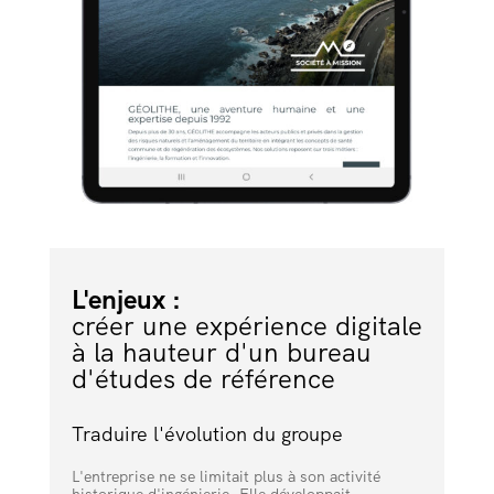
L'enjeux :
créer une expérience digitale
à la hauteur d'un bureau
d'études de référence
Traduire l'évolution du groupe
L'entreprise ne se limitait plus à son activité