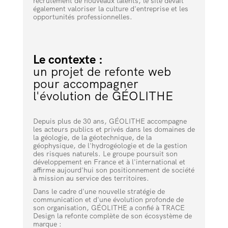
recrutement de nouveaux talents, le site devait
également valoriser la culture d'entreprise et les
opportunités professionnelles.
Le contexte :
un projet de refonte web
pour accompagner
l'évolution de GÉOLITHE
Depuis plus de 30 ans, GÉOLITHE accompagne
les acteurs publics et privés dans les domaines de
la géologie, de la géotechnique, de la
géophysique, de l'hydrogéologie et de la gestion
des risques naturels. Le groupe poursuit son
développement en France et à l'international et
affirme aujourd'hui son positionnement de société
à mission au service des territoires.
Dans le cadre d'une nouvelle stratégie de
communication et d'une évolution profonde de
son organisation, GÉOLITHE a confié à TRACE
Design la refonte complète de son écosystème de
marque :