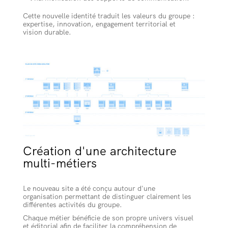
Cette nouvelle identité traduit les valeurs du groupe :
expertise, innovation, engagement territorial et
vision durable.
Création d'une architecture
multi-métiers
Le nouveau site a été conçu autour d'une
organisation permettant de distinguer clairement les
différentes activités du groupe.
Chaque métier bénéficie de son propre univers visuel
et éditorial afin de faciliter la compréhension de