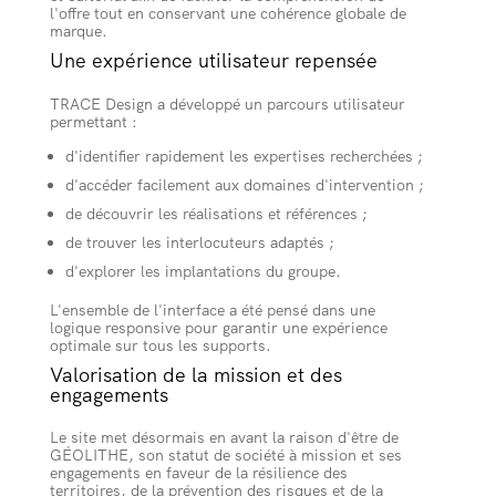
l'offre tout en conservant une cohérence globale de
marque.
Une expérience utilisateur repensée
TRACE Design a développé un parcours utilisateur
permettant :
d'identifier rapidement les expertises recherchées ;
d'accéder facilement aux domaines d'intervention ;
de découvrir les réalisations et références ;
de trouver les interlocuteurs adaptés ;
d'explorer les implantations du groupe.
L'ensemble de l'interface a été pensé dans une
logique responsive pour garantir une expérience
optimale sur tous les supports.
Valorisation de la mission et des
engagements
Le site met désormais en avant la raison d'être de
GÉOLITHE, son statut de société à mission et ses
engagements en faveur de la résilience des
territoires, de la prévention des risques et de la