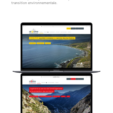
transition environnementale.