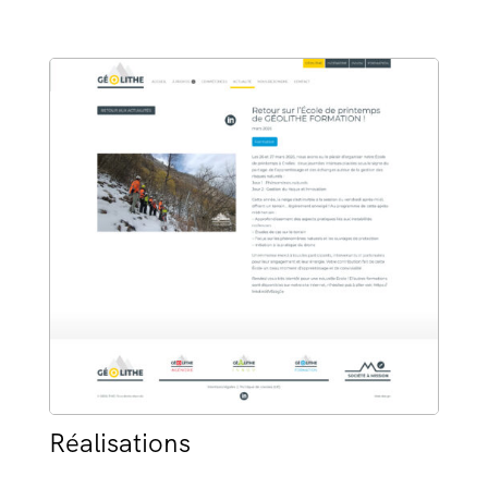
Réalisations