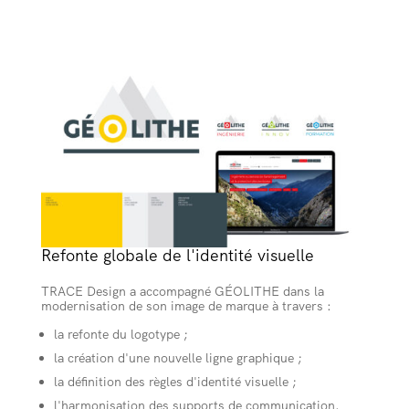
Refonte globale de l'identité visuelle
TRACE Design a accompagné GÉOLITHE dans la
modernisation de son image de marque à travers :
la refonte du logotype ;
la création d'une nouvelle ligne graphique ;
la définition des règles d'identité visuelle ;
l'harmonisation des supports de communication.