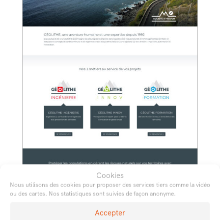
Cookies
Nous utilisons des cookies pour proposer des services tiers comme la vidéo
ou des cartes. Nos statistiques sont suivies de façon anonyme.
Accepter