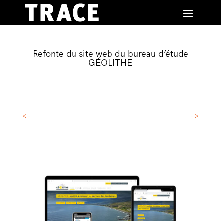
Refonte du site web du bureau d’étude
GÉOLITHE
←
→