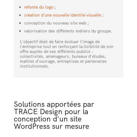
refonte du logo
;
création d'une nouvelle identité visuelle
;
conception du nouveau site web ;
valorisation des différents métiers du groupe.
L'objectif était de faire évoluer l'image de
l'entreprise tout en renforçant la lisibilité de son
offre auprès de ses différents publics :
collectivités, aménageurs, bureaux d'études,
maîtres d'ouvrage, entreprises et partenaires
institutionnels.
Solutions apportées par
TRACE Design pour la
conception d'un site
WordPress sur mesure