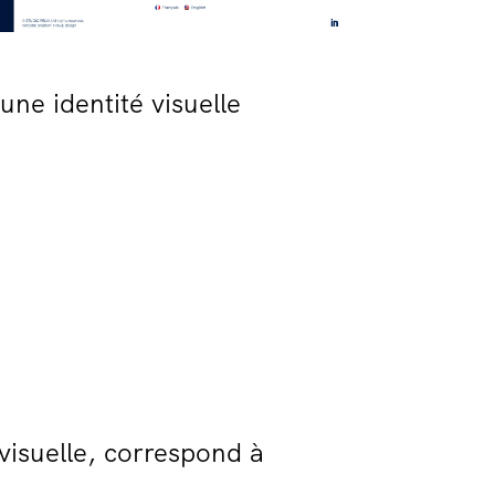
une identité visuelle
visuelle, correspond à