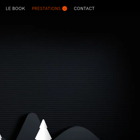
LE BOOK
PRESTATIONS
CONTACT