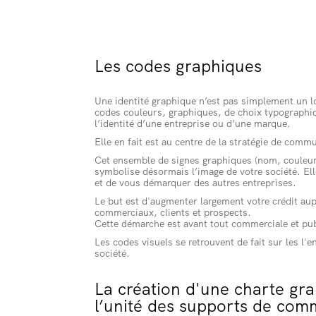
Les codes graphiques
Une identité graphique n’est pas simplement un l
codes couleurs, graphiques, de choix typographiqu
l’identité d’une entreprise ou d’une marque.
Elle en fait est au centre de la stratégie de comm
Cet ensemble de signes graphiques (nom, couleur,
symbolise désormais l’image de votre société. El
et de vous démarquer des autres entreprises.
Le but est d'augmenter largement votre crédit aup
commerciaux, clients et prospects.
Cette démarche est avant tout commerciale et publ
Les codes visuels se retrouvent de fait sur les l
société.
La création d'une charte gra
l’unité des supports de com