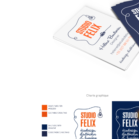
Charte graphique