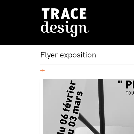
Flyer exposition
←