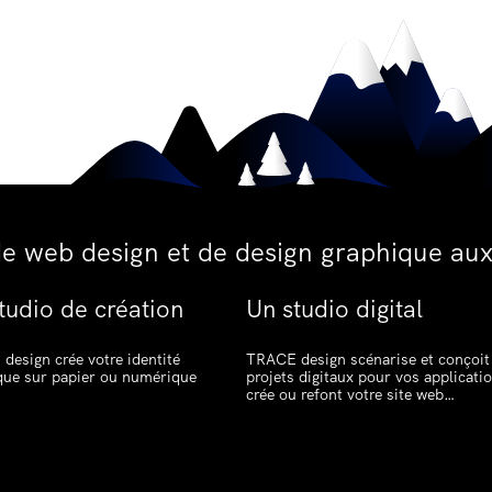
de web design et de design graphique aux
tudio de création
Un studio digital
design crée votre identité
TRACE design scénarise et conçoit
que sur papier ou numérique
projets digitaux pour vos applicati
crée ou refont votre site web…