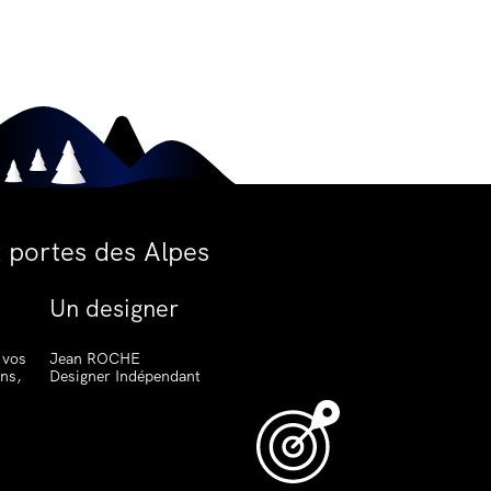
 portes des Alpes
Un designer
 vos
Jean ROCHE
ons,
Designer Indépendant