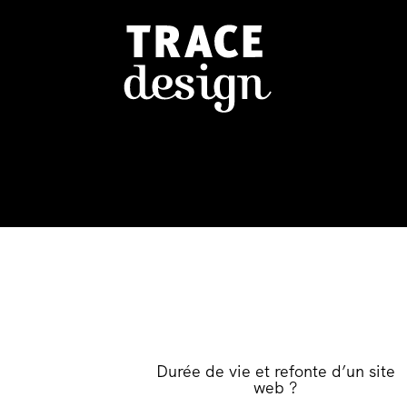
Durée de vie et refonte d’un site
web ?