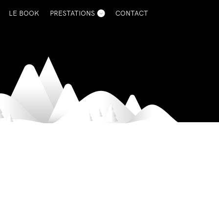
LE BOOK
PRESTATIONS
CONTACT