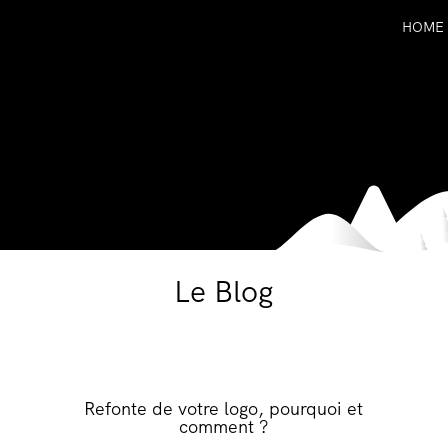
HOME
Le Blog
Refonte de votre logo, pourquoi et
comment ?