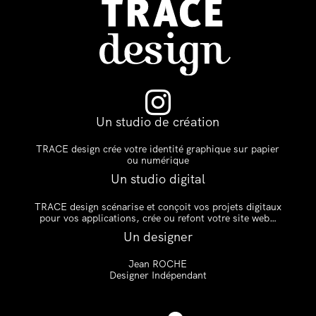

Un studio de création
TRACE design crée votre identité graphique sur papier
ou numérique
Un studio digital
TRACE design scénarise et conçoit vos projets digitaux
pour vos applications, crée ou refont votre site web…
Un designer
Jean ROCHE
Designer Indépendant