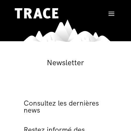
Newsletter
Consultez les dernières
news
Restez informé des