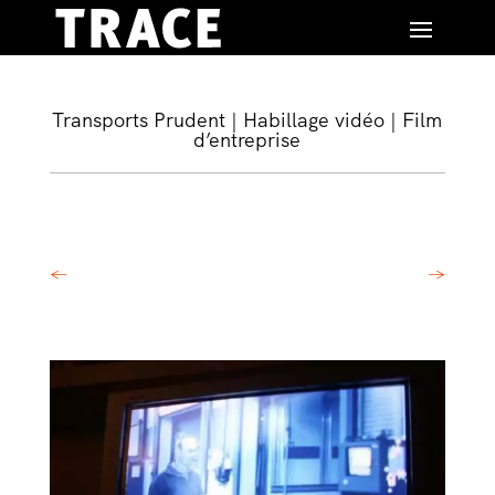
Transports Prudent | Habillage vidéo | Film
d’entreprise
←
→