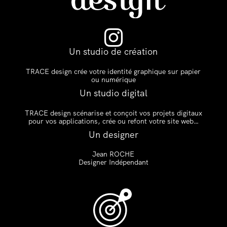

Un studio de création
TRACE design crée votre identité graphique sur papier
ou numérique
Un studio digital
TRACE design scénarise et conçoit vos projets digitaux
pour vos applications, crée ou refont votre site web…
Un designer
Jean ROCHE
Designer Indépendant