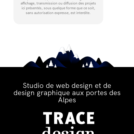
affichage, transmission ou diffusion des projets
ici présentés, sous quelque forme que ce soit,
sans autorisation expresse, est interdite.
Studio de web design et de
design graphique aux portes des
Alpes