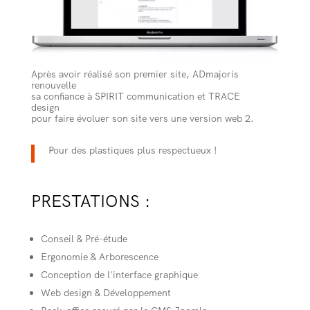
Après avoir réalisé son premier site, ADmajoris
renouvelle
sa confiance à SPIRIT communication et TRACE
design
pour faire évoluer son site vers une version web 2.
Pour des plastiques plus respectueux !
PRESTATIONS :
Conseil & Pré-étude
Ergonomie & Arborescence
Conception de l'interface graphique
Web design & Développement