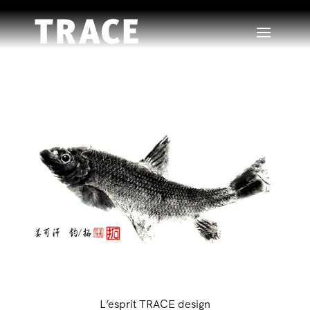
L’esprit TRACE design