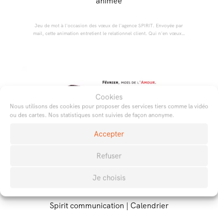
animée
Jeu de mot à l'occasion des vœux de l'agence SPIRIT. Envoyée par
mail, cette animation entretient le relationnel client. Qui n'en vœux…
Cookies
Nous utilisons des cookies pour proposer des services tiers comme la vidéo
ou des cartes. Nos statistiques sont suivies de façon anonyme.
Accepter
Refuser
Je choisis
Spirit communication | Calendrier