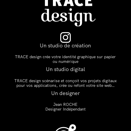

Un studio de création
TRACE design crée votre identité graphique sur papier
ou numérique
Un studio digital
TRACE design scénarise et conçoit vos projets digitaux
pour vos applications, crée ou refont votre site web…
Un designer
Jean ROCHE
Designer Indépendant