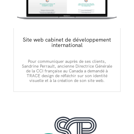
Site web cabinet de développement
international
Pour communiquer auprès de ses clients,
Sandrine Perrault, ancienne Directrice Générale
de la CCI française au Canada a demandé à
TRACE design de réfléchir sur son identité
visuelle et à la création de son site web.