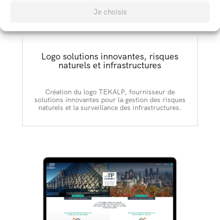
Je choisis
Logo solutions innovantes, risques
naturels et infrastructures
Création du logo TEKALP, fournisseur de
solutions innovantes pour la gestion des risques
naturels et la surveillance des infrastructures.