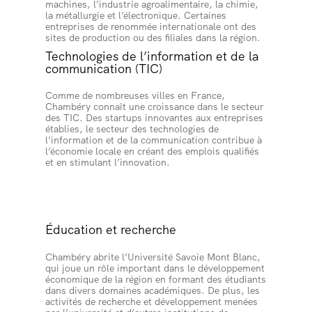
machines, l’industrie agroalimentaire, la chimie,
la métallurgie et l’électronique. Certaines
entreprises de renommée internationale ont des
sites de production ou des filiales dans la région.
Technologies de l’information et de la
communication (TIC)
Comme de nombreuses villes en France,
Chambéry connaît une croissance dans le secteur
des TIC. Des startups innovantes aux entreprises
établies, le secteur des technologies de
l’information et de la communication contribue à
l’économie locale en créant des emplois qualifiés
et en stimulant l’innovation.
Éducation et recherche
Chambéry abrite l’Université Savoie Mont Blanc,
qui joue un rôle important dans le développement
économique de la région en formant des étudiants
dans divers domaines académiques. De plus, les
activités de recherche et développement menées