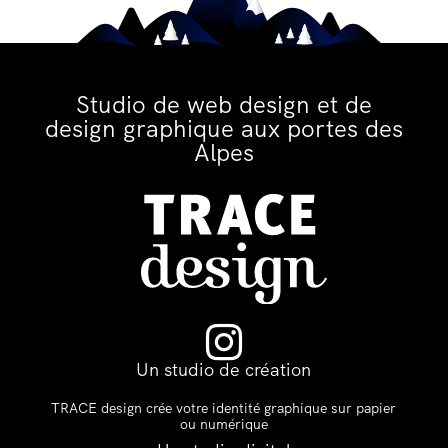
Studio de web design et de
design graphique aux portes des
Alpes

Un studio de création
TRACE design crée votre identité graphique sur papier
ou numérique