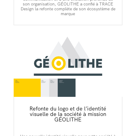
son organisation, GÉOLITHE a confié à TRACE
Design la refonte complète de son écosystème de
marque
Refonte du logo et de l’identité
visuelle de la société à mission
GÉOLITHE