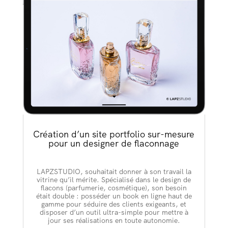
Création d’un site portfolio sur-mesure
pour un designer de flaconnage
LAPZSTUDIO, souhaitait donner à son travail la
vitrine qu’il mérite. Spécialisé dans le design de
flacons (parfumerie, cosmétique), son besoin
était double : posséder un book en ligne haut de
gamme pour séduire des clients exigeants, et
disposer d’un outil ultra-simple pour mettre à
jour ses réalisations en toute autonomie.