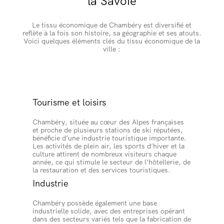
la Savoie
Le tissu économique de Chambéry est diversifié et
reflète à la fois son histoire, sa géographie et ses atouts.
Voici quelques éléments clés du tissu économique de la
ville :
Tourisme et loisirs
Chambéry, située au cœur des Alpes françaises
et proche de plusieurs stations de ski réputées,
bénéficie d’une industrie touristique importante.
Les activités de plein air, les sports d’hiver et la
culture attirent de nombreux visiteurs chaque
année, ce qui stimule le secteur de l’hôtellerie, de
la restauration et des services touristiques.
Industrie
Chambéry possède également une base
industrielle solide, avec des entreprises opérant
dans des secteurs variés tels que la fabrication de