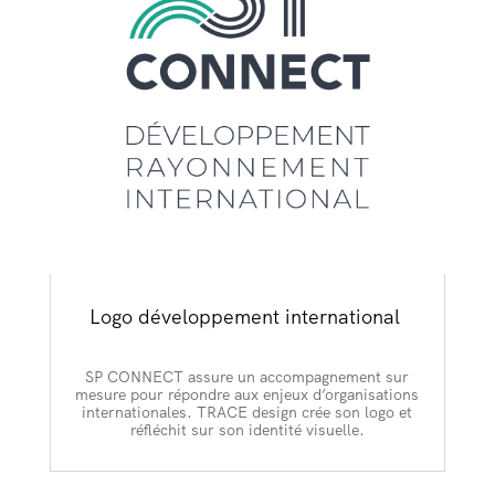
Logo développement international
SP CONNECT assure un accompagnement sur
mesure pour répondre aux enjeux d’organisations
internationales. TRACE design crée son logo et
réfléchit sur son identité visuelle.