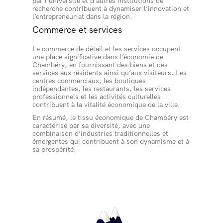
par l’université et d’autres institutions de
recherche contribuent à dynamiser l’innovation et
l’entrepreneuriat dans la région.
Commerce et services
Le commerce de détail et les services occupent
une place significative dans l’économie de
Chambéry, en fournissant des biens et des
services aux résidents ainsi qu’aux visiteurs. Les
centres commerciaux, les boutiques
indépendantes, les restaurants, les services
professionnels et les activités culturelles
contribuent à la vitalité économique de la ville.
En résumé, le tissu économique de Chambéry est
caractérisé par sa diversité, avec une
combinaison d’industries traditionnelles et
émergentes qui contribuent à son dynamisme et à
sa prospérité.