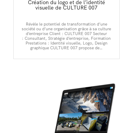
Création du logo et de l’identité
visuelle de CULTURE 007
Révèle le potentiel de transformation d’une
société ou d’une organisation grâce à sa culture
d’entreprise Client : CULTURE 007 Secteur
: Consultant, Stratégie d’entreprise, Formation
Prestations : Identité visuelle, Logo, Design
graphique CULTURE 007 propose de…