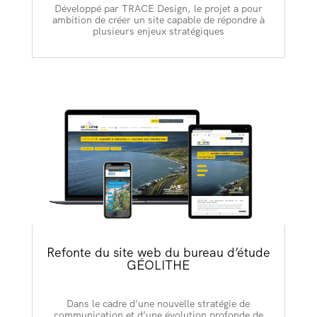
Développé par TRACE Design, le projet a pour
ambition de créer un site capable de répondre à
plusieurs enjeux stratégiques
Refonte du site web du bureau d’étude
GÉOLITHE
Dans le cadre d’une nouvelle stratégie de
communication et d’une évolution profonde de