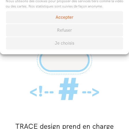
Identité Visuelle
Nous utilisons des cookies pour proposer des services tiers comme la vidéo
ou des cartes. Nos statistiques sont suivies de façon anonyme.
Accepter
Refuser
Je choisis
TRACE design prend en charge