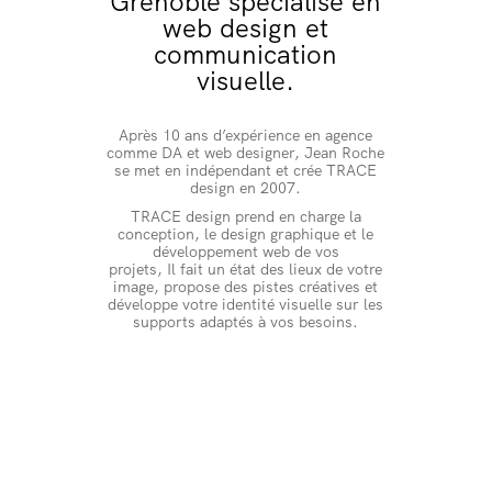
Grenoble spécialisé en
web design et
communication
visuelle.
Après 10 ans d’expérience en agence
comme DA et web designer, Jean Roche
se met en indépendant et crée TRACE
design en 2007.
TRACE design prend en charge la
conception, le design graphique et le
développement web de vos
projets, Il fait un état des lieux de votre
image, propose des pistes créatives et
développe votre identité visuelle sur les
supports adaptés à vos besoins.