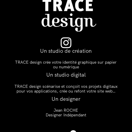

Un studio de création
TRACE design crée votre identité graphique sur papier
ou numérique
Un studio digital
TRACE design scénarise et conçoit vos projets digitaux
pour vos applications, crée ou refont votre site web…
Un designer
Jean ROCHE
Designer Indépendant