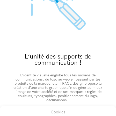
L’unité des supports de
communication !
L’identité visuelle englobe tous les moyens de
communications, du logo au web en passant par les
produits de la marque, etc. TRACE design propose la
création d’une charte graphique afin de gérer au mieux
l’image de votre société et de ses marques : règles de
couleurs, typographies, positionnement du logo,
déclinaisons…
Cookies