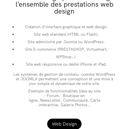
l’ensemble des prestations web
design
Création d’interface graphique et web design.
Site web standard (HTML ou Flash).
Site administré par Joomla ou WordPress.
Site E-commerce (PRESTASHOP, Virtuemart,
WPShop…).
Site web responsive ou dédié iPhone et iPad.
Les systèmes de gestion de contenu comme WordPress
et JOOMLA permettent une conception et une mise à
jour simple et dynamique de votre site.
Exemple de fonctionnalités liées au site
: Forum, Boutique en
ligne, NewsLetter, Communauté, Carte
interactive, Galerie Photos…
Web Design