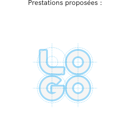
Prestations proposées :