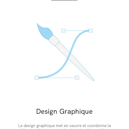
Design Graphique
Le design graphique met en oeuvre et coordonne la