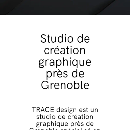
Studio de
création
graphique
près de
Grenoble
TRACE design est un
studio de création
graphique près de