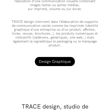
réalisation d’une communication visuelle combinant
images textes ou autres médias,
sur imprimé, volume ou sur écran.
TRACE design intervient dans l’élaboration de supports
de communication variés comme les imprimés (identité
graphique d’une entreprise ou d’un produit, affiches,
livres, revues, brochures…), les produits numériques et
interactifs (cédéroms, génériques, site web…) mais
également la signalétique le packaging ou le marquage
produit.
Design Graphique
TRACE design, studio de