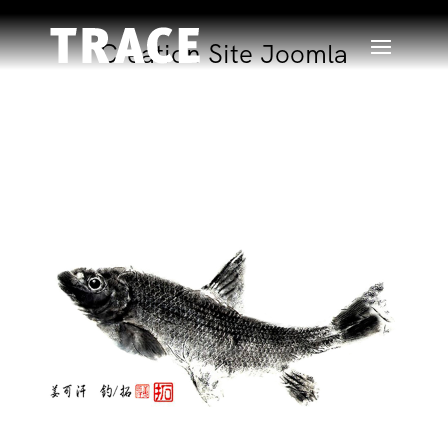
Création Site Joomla