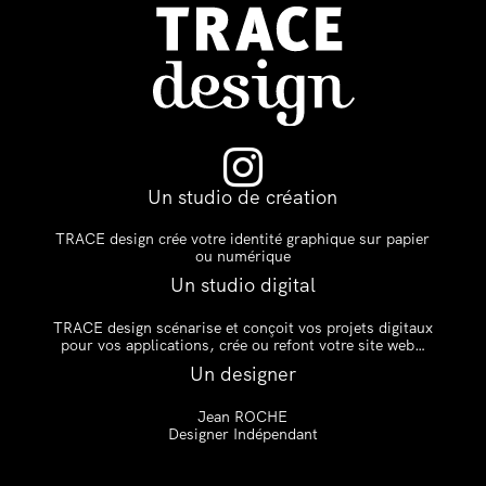

Un studio de création
TRACE design crée votre identité graphique sur papier
ou numérique
Un studio digital
TRACE design scénarise et conçoit vos projets digitaux
pour vos applications, crée ou refont votre site web…
Un designer
Jean ROCHE
Designer Indépendant