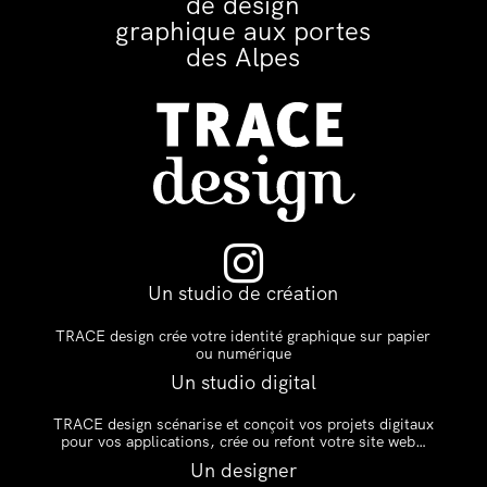
de design
graphique aux portes
des Alpes

Un studio de création
TRACE design crée votre identité graphique sur papier
ou numérique
Un studio digital
TRACE design scénarise et conçoit vos projets digitaux
pour vos applications, crée ou refont votre site web…
Un designer