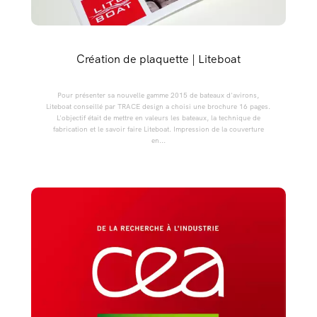
Création de plaquette | Liteboat
Pour présenter sa nouvelle gamme 2015 de bateaux d'avirons,
Liteboat conseillé par TRACE design a choisi une brochure 16 pages.
L'objectif était de mettre en valeurs les bateaux, la technique de
fabrication et le savoir faire Liteboat. Impression de la couverture
en...