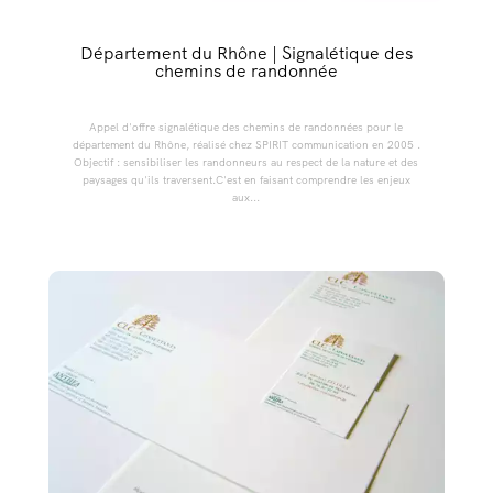
Département du Rhône | Signalétique des
chemins de randonnée
Appel d'offre signalétique des chemins de randonnées pour le
département du Rhône, réalisé chez SPIRIT communication en 2005 .
Objectif : sensibiliser les randonneurs au respect de la nature et des
paysages qu'ils traversent.C'est en faisant comprendre les enjeux
aux...