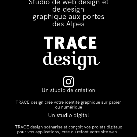
Studio de web design et
de design
graphique aux portes
des Alpes

Un studio de création
TRACE design crée votre identité graphique sur papier
ou numérique
Un studio digital
TRACE design scénarise et conçoit vos projets digitaux
pour vos applications, crée ou refont votre site web…