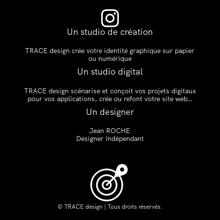

Un studio de création
TRACE design crée votre identité graphique sur papier
ou numérique
Un studio digital
TRACE design scénarise et conçoit vos projets digitaux
pour vos applications, crée ou refont votre site web…
Un designer
Jean ROCHE
Designer Indépendant
© TRACE design | Tous droits réservés.