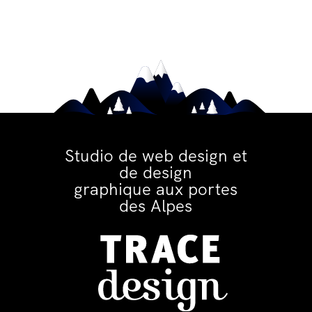
Studio de web design et
de design
graphique aux portes
des Alpes