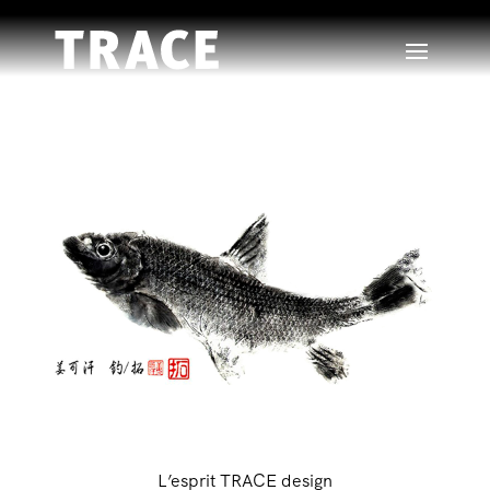
L’esprit TRACE design