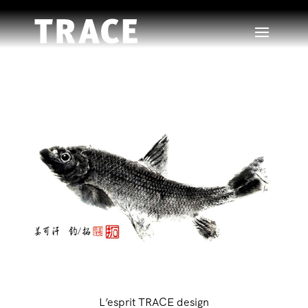
L’esprit TRACE design