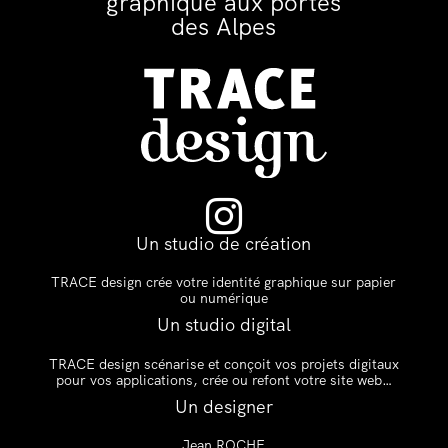
graphique aux portes
des Alpes

Un studio de création
TRACE design crée votre identité graphique sur papier
ou numérique
Un studio digital
TRACE design scénarise et conçoit vos projets digitaux
pour vos applications, crée ou refont votre site web…
Un designer
Jean ROCHE