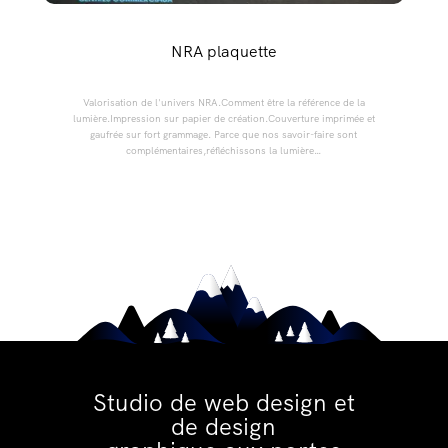
NRA plaquette
Valorisation de l'univers NRA.Comment être la référence de la
lumière.Impression sur papier de création.Couverture imprimée et
gaufrée sur fort grammage. Parce que nos savoir-faire sont
complémentaires,réfléchissons la lumière…
Studio de web design et
de design