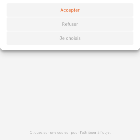
Accepter
#
$
Refuser
Je choisis
Cliquez sur une couleur pour l'attribuer à l'objet